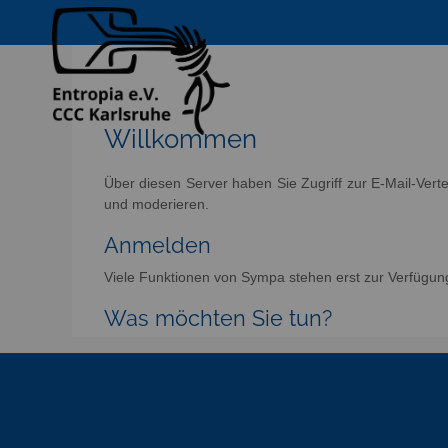
Willkommen
Über diesen Server haben Sie Zugriff zur E-Mail-Vert
und moderieren.
Anmelden
Viele Funktionen von Sympa stehen erst zur Verfügun
Was möchten Sie tun?