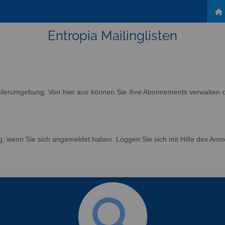
Entropia Mailinglisten
eilerumgebung. Von hier aus können Sie Ihre Abonnements verwalten od
g, wenn Sie sich angemeldet haben. Loggen Sie sich mit Hilfe des Anm