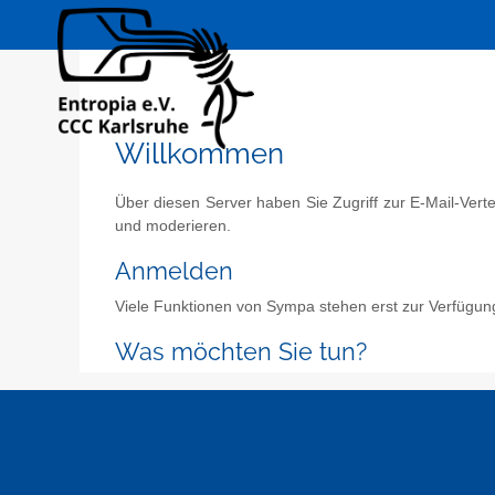
Willkommen
Über diesen Server haben Sie Zugriff zur E-Mail-Vert
und moderieren.
Anmelden
Viele Funktionen von Sympa stehen erst zur Verfügun
Was möchten Sie tun?