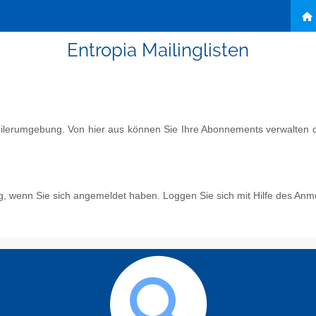
Entropia Mailinglisten
eilerumgebung. Von hier aus können Sie Ihre Abonnements verwalten od
g, wenn Sie sich angemeldet haben. Loggen Sie sich mit Hilfe des Anm