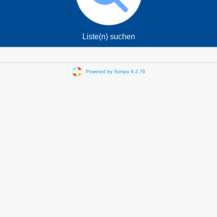
Liste(n) suchen
Powered by Sympa 6.2.76